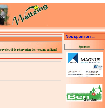
Nos sponsors...
Sponsors
ouvel outil de réservation des terrains en ligne!