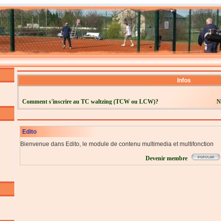
Infos
Comment s'inscrire au TC waltzing (TCW ou LCW)?
N
Edito
Bienvenue dans Edito, le module de contenu multimedia et multifonction
Devenir membre